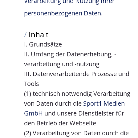
Verarbeitung und Nutzung Ihrer
personenbezogenen Daten.
/
Inhalt
I. Grundsätze
II. Umfang der Datenerhebung, -
verarbeitung und -nutzung
III. Datenverarbeitende Prozesse und
Tools
(1) technisch notwendig Verarbeitung
von Daten durch die
Sport1 Medien
GmbH
und unsere Dienstleister für
den Betrieb der Webseite
(2) Verarbeitung von Daten durch die