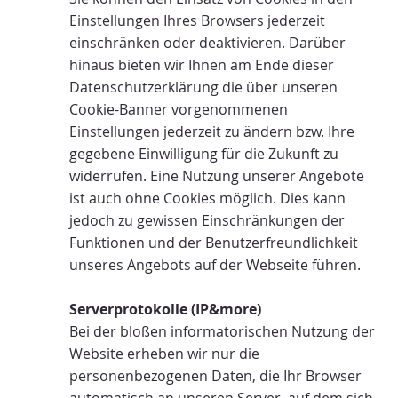
Einstellungen Ihres Browsers jederzeit
einschränken oder deaktivieren. Darüber
hinaus bieten wir Ihnen am Ende dieser
Datenschutzerklärung die über unseren
Cookie-Banner vorgenommenen
Einstellungen jederzeit zu ändern bzw. Ihre
gegebene Einwilligung für die Zukunft zu
widerrufen. Eine Nutzung unserer Angebote
ist auch ohne Cookies möglich. Dies kann
jedoch zu gewissen Einschränkungen der
Funktionen und der Benutzerfreundlichkeit
unseres Angebots auf der Webseite führen.
Serverprotokolle (IP&more)
Bei der bloßen informatorischen Nutzung der
Website erheben wir nur die
personenbezogenen Daten, die Ihr Browser
automatisch an unseren Server, auf dem sich