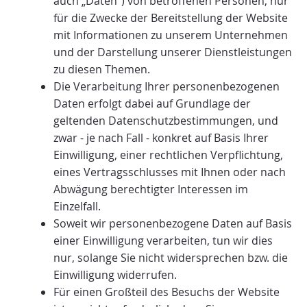
auch „Daten“) von betroffenen Personen, nur
für die Zwecke der Bereitstellung der Website
mit Informationen zu unserem Unternehmen
und der Darstellung unserer Dienstleistungen
zu diesen Themen.
Die Verarbeitung Ihrer personenbezogenen
Daten erfolgt dabei auf Grundlage der
geltenden Datenschutzbestimmungen, und
zwar - je nach Fall - konkret auf Basis Ihrer
Einwilligung, einer rechtlichen Verpflichtung,
eines Vertragsschlusses mit Ihnen oder nach
Abwägung berechtigter Interessen im
Einzelfall.
Soweit wir personenbezogene Daten auf Basis
einer Einwilligung verarbeiten, tun wir dies
nur, solange Sie nicht widersprechen bzw. die
Einwilligung widerrufen.
Für einen Großteil des Besuchs der Website