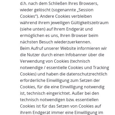
d.h. nach dem Schließen Ihres Browsers,
wieder gelöscht (sogenannte „Session
Cookies“). Andere Cookies verbleiben
während ihrem jeweiligen Gültigkeitszeitraum
(siehe unten) auf Ihrem Endgerät und
ermöglichen es uns, Ihren Browser beim
nächsten Besuch wiederzuerkennen.
Beim Aufruf unserer Website informieren wir
die Nutzer durch einen Infobanner über die
Verwendung von Cookies (technisch
notwendige / essentielle Cookies und Tracking
Cookies) und haben die datenschutzrechtlich
erforderliche Einwilligung zum Setzen der
Cookies, für die eine Einwilligung notwendig
ist, technisch eingerichtet. Außer bei den
technisch notwendigen bzw. essentiellen
Cookies ist für das Setzen von Cookies auf
ihrem Endgerät immer eine Einwilligung im