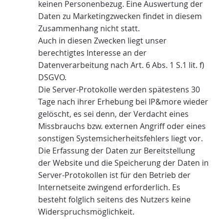
keinen Personenbezug. Eine Auswertung der
Daten zu Marketingzwecken findet in diesem
Zusammenhang nicht statt.
Auch in diesen Zwecken liegt unser
berechtigtes Interesse an der
Datenverarbeitung nach Art. 6 Abs. 1 S.1 lit. f)
DSGVO.
Die Server-Protokolle werden spätestens 30
Tage nach ihrer Erhebung bei IP&more wieder
gelöscht, es sei denn, der Verdacht eines
Missbrauchs bzw. externen Angriff oder eines
sonstigen Systemsicherheitsfehlers liegt vor.
Die Erfassung der Daten zur Bereitstellung
der Website und die Speicherung der Daten in
Server-Protokollen ist für den Betrieb der
Internetseite zwingend erforderlich. Es
besteht folglich seitens des Nutzers keine
Widerspruchsmöglichkeit.