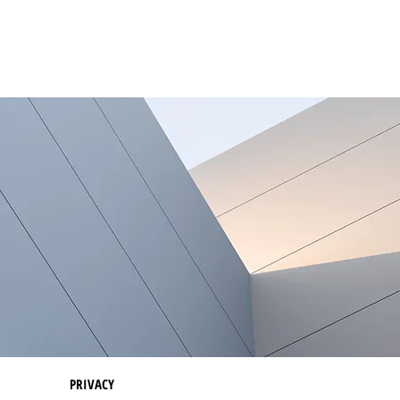
PRIVACY