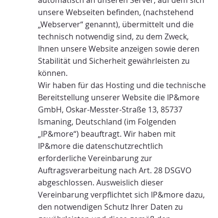
unsere Webseiten befinden, (nachstehend
„Webserver“ genannt), übermittelt und die
technisch notwendig sind, zu dem Zweck,
Ihnen unsere Website anzeigen sowie deren
Stabilität und Sicherheit gewährleisten zu
können.
Wir haben für das Hosting und die technische
Bereitstellung unserer Website die IP&more
GmbH, Oskar-Messter-Straße 13, 85737
Ismaning, Deutschland (im Folgenden
„IP&more“) beauftragt. Wir haben mit
IP&more die datenschutzrechtlich
erforderliche Vereinbarung zur
Auftragsverarbeitung nach Art. 28 DSGVO
abgeschlossen. Ausweislich dieser
Vereinbarung verpflichtet sich IP&more dazu,
den notwendigen Schutz Ihrer Daten zu