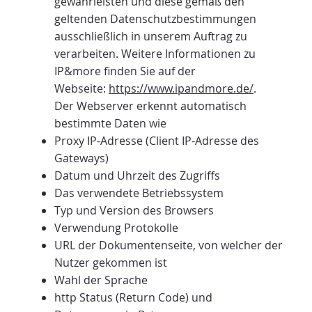
gewährleisten und diese gemäß den
geltenden Datenschutzbestimmungen
ausschließlich in unserem Auftrag zu
verarbeiten. Weitere Informationen zu
IP&more finden Sie auf der
Webseite:
https://www.ipandmore.de/
.
Der Webserver erkennt automatisch
bestimmte Daten wie
Proxy IP-Adresse (Client IP-Adresse des
Gateways)
Datum und Uhrzeit des Zugriffs
Das verwendete Betriebssystem
Typ und Version des Browsers
Verwendung Protokolle
URL der Dokumentenseite, von welcher der
Nutzer gekommen ist
Wahl der Sprache
http Status (Return Code) und