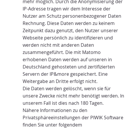
mehr möglich. Durch die Anonymisierung der
IP-Adresse tragen wir dem Interesse der
Nutzer am Schutz personenbezogener Daten
Rechnung. Diese Daten werden zu keinem
Zeitpunkt dazu genutzt, den Nutzer unserer
Webseite persönlich zu identifizieren und
werden nicht mit anderen Daten
zusammengeführt. Die mit Matomo
erhobenen Daten werden auf unseren in
Deutschland gehosteten und zertifizierten
Servern der IP&more gespeichert. Eine
Weitergabe an Dritte erfolgt nicht.
Die Daten werden gelöscht, wenn sie für
unsere Zwecke nicht mehr benötigt werden. In
unserem Fall ist dies nach 180 Tagen.
Nähere Informationen zu den
Privatsphäreeinstellungen der PIWIK Software
finden Sie unter folgendem