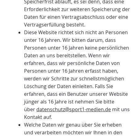
Speicherfrist abläuft, es sei denn, dass eine
Erforderlichkeit zur weiteren Speicherung der
Daten für einen Vertragsabschluss oder eine
Vertragserfüllung besteht.
Diese Website richtet sich nicht an Personen
unter 16 Jahren. Wir bitten darum, dass
Personen unter 16 Jahren keine persönlichen
Daten an uns bereitstellen. Wenn wir
erfahren, dass wir persönliche Daten von
Personen unter 16 Jahren erfasst haben,
werden wir Schritte zur schnellstmöglichen
Löschung der Daten einleiten. Falls Sie
erfahren, dass ein Benutzer unserer Website
jünger als 16 Jahre ist nehmen Sie bitte
über
datenschutz@sport1-medien.de
mit uns
Kontakt auf.
Welche Daten wir genau über Sie erheben
und verarbeiten möchten wir Ihnen in den