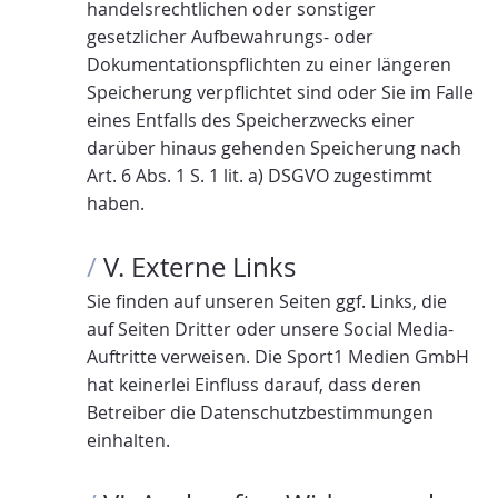
handelsrechtlichen oder sonstiger
gesetzlicher Aufbewahrungs- oder
Dokumentationspflichten zu einer längeren
Speicherung verpflichtet sind oder Sie im Falle
eines Entfalls des Speicherzwecks einer
darüber hinaus gehenden Speicherung nach
Art. 6 Abs. 1 S. 1 lit. a) DSGVO zugestimmt
haben.
/
V. Externe Links
Sie finden auf unseren Seiten ggf. Links, die
auf Seiten Dritter oder unsere Social Media-
Auftritte verweisen. Die Sport1 Medien GmbH
hat keinerlei Einfluss darauf, dass deren
Betreiber die Datenschutzbestimmungen
einhalten.