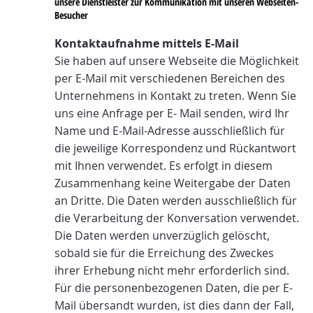
unsere Dienstleister zur Kommunikation mit unseren Webseiten-
Besucher
Kontaktaufnahme mittels E-Mail
Sie haben auf unsere Webseite die Möglichkeit
per E-Mail mit verschiedenen Bereichen des
Unternehmens in Kontakt zu treten. Wenn Sie
uns eine Anfrage per E- Mail senden, wird Ihr
Name und E-Mail-Adresse ausschließlich für
die jeweilige Korrespondenz und Rückantwort
mit Ihnen verwendet. Es erfolgt in diesem
Zusammenhang keine Weitergabe der Daten
an Dritte. Die Daten werden ausschließlich für
die Verarbeitung der Konversation verwendet.
Die Daten werden unverzüglich gelöscht,
sobald sie für die Erreichung des Zweckes
ihrer Erhebung nicht mehr erforderlich sind.
Für die personenbezogenen Daten, die per E-
Mail übersandt wurden, ist dies dann der Fall,