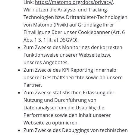
Link:
https://matomo.org/docs/privacy/
.
Wir nutzen die Analyse- und Tracking-
Technologien bzw. Drittanbieter-Technologien
von Matomo (Piwik) auf Grundlage Ihrer
Einwilligung über unser Cookiebanner (Art. 6
Abs. 1 S. 1 lit. a) DSGVO):
Zum Zwecke des Monitorings der korrekten
Funktionsweise unserer Webseite bzw.
unseres Angebotes.
Zum Zwecke des KPI Reporting innerhalb
unserer Geschäftsberichte sowie an unsere
Partner.
Zum Zwecke statistischen Erfassung der
Nutzung und Durchführung von
Datenanalysen um die Usability, die
Performance sowie den Inhalt unserer
Webseite zu optimieren.
Zum Zwecke des Debuggings von technischen