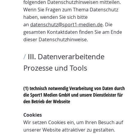
folgenden Datenschutzhinweisen mitteilen.
Wenn Sie Fragen zum Thema Datenschutz
haben, wenden Sie sich bitte
an
datenschutz@sport1-medien.de
. Die
gesamten Kontaktdaten finden Sie am Ende
dieser Datenschutzhinweise.
/
III.
Datenverarbeitende
Prozesse und Tools
(1) technisch notwendig Verarbeitung von Daten durch
die Sport1 Medien GmbH und unsere Dienstleister für
den Betrieb der Webseite
Cookies
Wir setzen Cookies ein, um Ihren Besuch auf
unserer Website attraktiver zu gestalten.