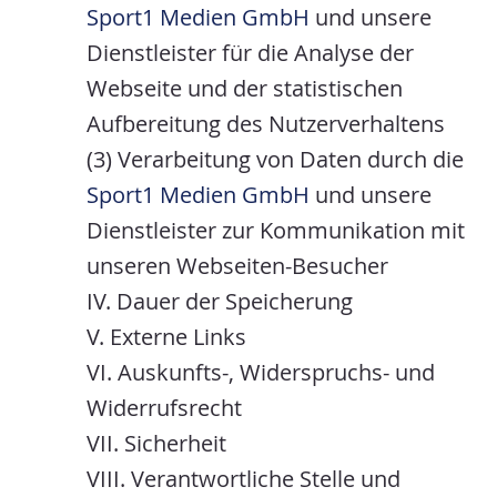
Sport1 Medien GmbH
und unsere
Dienstleister für die Analyse der
Webseite und der statistischen
Aufbereitung des Nutzerverhaltens
(3) Verarbeitung von Daten durch die
Sport1 Medien GmbH
und unsere
Dienstleister zur Kommunikation mit
unseren Webseiten-Besucher
I
V. Dauer der Speicherung
V. Externe Links
VI. Auskunfts-, Widerspruchs- und
Widerrufsrecht
VII. Sicherheit
VIII. Verantwortliche Stelle und