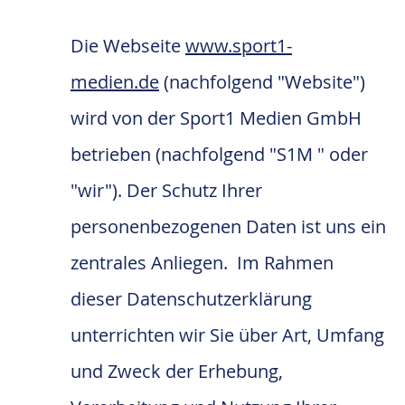
Die Webseite
www.sport1-
medien.de
(nachfolgend "Website")
wird von der Sport1 Medien GmbH
betrieben (nachfolgend "S1M " oder
"wir"). Der Schutz Ihrer
personenbezogenen Daten ist uns ein
zentrales Anliegen. Im Rahmen
dieser Datenschutzerklärung
unterrichten wir Sie über Art, Umfang
und Zweck der Erhebung,