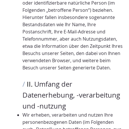
oder identifizierbare natürliche Person (im
Folgenden „betroffene Person“) beziehen.
Hierunter fallen insbesondere sogenannte
Bestandsdaten wie Ihr Name, Ihre
Postanschrift, Ihre E-Mail-Adresse und
Telefonnummer, aber auch Nutzungsdaten,
etwa die Information über den Zeitpunkt Ihres
Besuchs unserer Seiten, den dabei von Ihnen
verwendeten Browser, und weitere beim
Besuch unserer Seiten generierte Daten.
/
II.
Umfang der
Datenerhebung, -verarbeitung
und -nutzung
Wir erheben, verarbeiten und nutzen Ihre
personenbezogenen Daten (im Folgenden