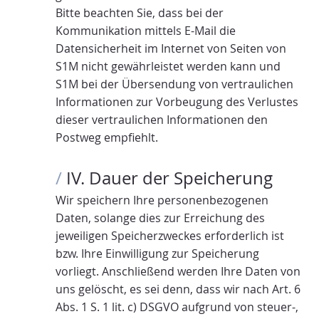
Bitte beachten Sie, dass bei der
Kommunikation mittels E-Mail die
Datensicherheit im Internet von Seiten von
S1M nicht gewährleistet werden kann und
S1M bei der Übersendung von vertraulichen
Informationen zur Vorbeugung des Verlustes
dieser vertraulichen Informationen den
Postweg empfiehlt.
/
IV. Dauer der Speicherung
Wir speichern Ihre personenbezogenen
Daten, solange dies zur Erreichung des
jeweiligen Speicherzweckes erforderlich ist
bzw. Ihre Einwilligung zur Speicherung
vorliegt. Anschließend werden Ihre Daten von
uns gelöscht, es sei denn, dass wir nach Art. 6
Abs. 1 S. 1 lit. c) DSGVO aufgrund von steuer-,