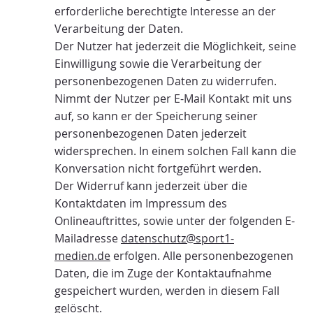
erforderliche berechtigte Interesse an der
Verarbeitung der Daten.
Der Nutzer hat jederzeit die Möglichkeit, seine
Einwilligung sowie die Verarbeitung der
personenbezogenen Daten zu widerrufen.
Nimmt der Nutzer per E-Mail Kontakt mit uns
auf, so kann er der Speicherung seiner
personenbezogenen Daten jederzeit
widersprechen. In einem solchen Fall kann die
Konversation nicht fortgeführt werden.
Der Widerruf kann jederzeit über die
Kontaktdaten im Impressum des
Onlineauftrittes, sowie unter der folgenden E-
Mailadresse
datenschutz@sport1-
medien.de
erfolgen. Alle personenbezogenen
Daten, die im Zuge der Kontaktaufnahme
gespeichert wurden, werden in diesem Fall
gelöscht.