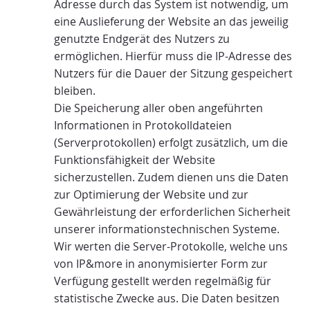
Adresse durch das System ist notwendig, um
eine Auslieferung der Website an das jeweilig
genutzte Endgerät des Nutzers zu
ermöglichen. Hierfür muss die IP-Adresse des
Nutzers für die Dauer der Sitzung gespeichert
bleiben.
Die Speicherung aller oben angeführten
Informationen in Protokolldateien
(Serverprotokollen) erfolgt zusätzlich, um die
Funktionsfähigkeit der Website
sicherzustellen. Zudem dienen uns die Daten
zur Optimierung der Website und zur
Gewährleistung der erforderlichen Sicherheit
unserer informationstechnischen Systeme.
Wir werten die Server-Protokolle, welche uns
von IP&more in anonymisierter Form zur
Verfügung gestellt werden regelmäßig für
statistische Zwecke aus. Die Daten besitzen