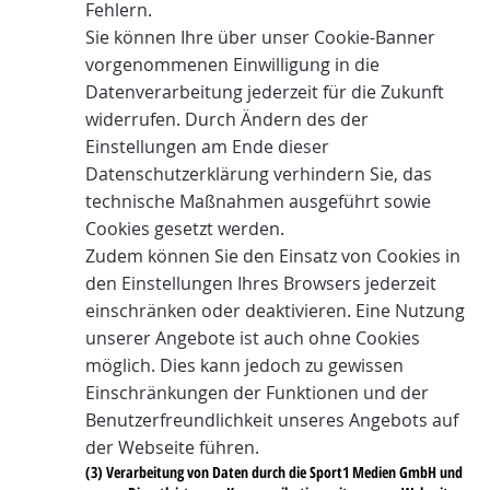
Fehlern.
Sie können Ihre über unser Cookie-Banner
vorgenommenen Einwilligung in
die
Datenverarbeitung jederzeit für die Zukunft
widerrufen. Durch Ändern des der
Einstellungen am Ende dieser
Datenschutzerklärung verhindern Sie, das
technische Maßnahmen ausgeführt sowie
Cookies gesetzt werden.
Zudem können Sie den Einsatz von Cookies in
den Einstellungen Ihres Browsers jederzeit
einschränken oder deaktivieren. Eine Nutzung
unserer Angebote ist auch ohne Cookies
möglich. Dies kann jedoch zu gewissen
Einschränkungen der Funktionen und der
Benutzerfreundlichkeit unseres Angebots auf
der Webseite führen.
(3) Verarbeitung von Daten durch die Sport1 Medien GmbH und