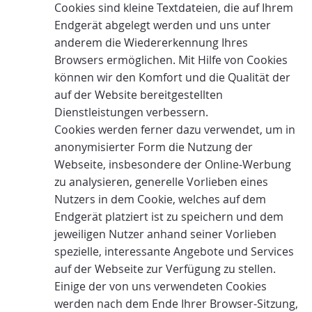
Cookies sind kleine Textdateien, die auf Ihrem
Endgerät abgelegt werden und uns unter
anderem die Wiedererkennung Ihres
Browsers ermöglichen. Mit Hilfe von Cookies
können wir den Komfort und die Qualität der
auf der Website bereitgestellten
Dienstleistungen verbessern.
Cookies werden ferner dazu verwendet, um in
anonymisierter Form die Nutzung der
Webseite, insbesondere der Online-Werbung
zu analysieren, generelle Vorlieben eines
Nutzers in dem Cookie, welches auf dem
Endgerät platziert ist zu speichern und dem
jeweiligen Nutzer anhand seiner Vorlieben
spezielle, interessante Angebote und Services
auf der Webseite zur Verfügung zu stellen.
Einige der von uns verwendeten Cookies
werden nach dem Ende Ihrer Browser-Sitzung,