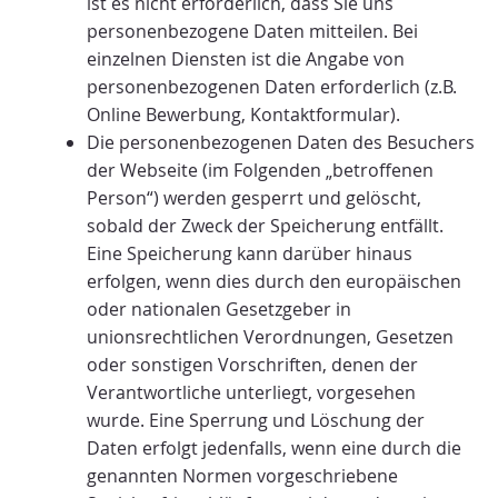
ist es nicht erforderlich, dass Sie uns
personenbezogene Daten mitteilen. Bei
einzelnen Diensten ist die Angabe von
personenbezogenen Daten erforderlich (z.B.
Online Bewerbung, Kontaktformular).
Die personenbezogenen Daten des Besuchers
der Webseite (im Folgenden „betroffenen
Person“) werden gesperrt und gelöscht,
sobald der Zweck der Speicherung entfällt.
Eine Speicherung kann darüber hinaus
erfolgen, wenn dies durch den europäischen
oder nationalen Gesetzgeber in
unionsrechtlichen Verordnungen, Gesetzen
oder sonstigen Vorschriften, denen der
Verantwortliche unterliegt, vorgesehen
wurde. Eine Sperrung und Löschung der
Daten erfolgt jedenfalls, wenn eine durch die
genannten Normen vorgeschriebene