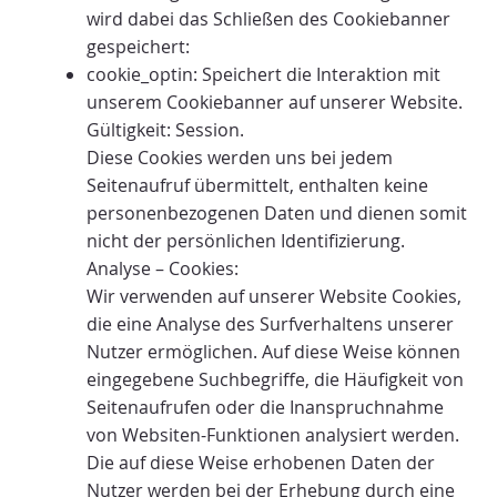
wird dabei das Schließen des Cookiebanner
gespeichert:
cookie_optin: Speichert die Interaktion mit
unserem Cookiebanner auf unserer Website.
Gültigkeit: Session.
Diese Cookies werden uns bei jedem
Seitenaufruf übermittelt, enthalten keine
personenbezogenen Daten und dienen somit
nicht der persönlichen Identifizierung.
Analyse – Cookies:
Wir verwenden auf unserer Website Cookies,
die eine Analyse des Surfverhaltens unserer
Nutzer ermöglichen. Auf diese Weise können
eingegebene Suchbegriffe, die Häufigkeit von
Seitenaufrufen oder die Inanspruchnahme
von Websiten-Funktionen analysiert werden.
Die auf diese Weise erhobenen Daten der
Nutzer werden bei der Erhebung durch eine