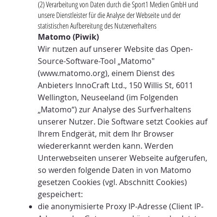
(2) Verarbeitung von Daten durch die Sport1 Medien GmbH und
unsere Dienstleister für die Analyse der Webseite und der
statistischen Aufbereitung des Nutzerverhaltens
Matomo (Piwik)
Wir nutzen auf unserer Website das Open-
Source-Software-Tool „Matomo"
(
www.matomo.org
), einem Dienst des
Anbieters InnoCraft Ltd., 150 Willis St, 6011
Wellington, Neuseeland (im Folgenden
„Matomo“) zur Analyse des Surfverhaltens
unserer Nutzer. Die Software setzt Cookies auf
Ihrem Endgerät, mit dem Ihr Browser
wiedererkannt werden kann. Werden
Unterwebseiten unserer Webseite aufgerufen,
so werden folgende Daten in von Matomo
gesetzen Cookies (vgl. Abschnitt Cookies)
gespeichert:
die anonymisierte Proxy IP-Adresse (Client IP-