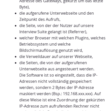
Adresse des Gateways, gekürzt um das letzte
Byte),
die aufgerufene Unterwebseite und den
Zeitpunkt des Aufrufs,
die Seite, von der der Nutzer auf unsere
Interview Suite gelangt ist (Referrer),
welcher Browser mit welchen Plugins, welches
Betriebssystem und welche
Bildschirmauflösung genutzt wird,
die Verweildauer auf unserer Webseite,
die Seiten, die von der aufgerufenen
Unterwebseite aus angesteuert werden.
Die Software ist so eingestellt, dass die IP-
Adressen nicht vollständig gespeichert
werden, sondern 2 Bytes der IP-Adresse
maskiert werden (Bsp.: 192.168.xxx.xxx). Auf
diese Weise ist eine Zuordnung der gekürzten
IP-Adresse zum aufrufenden Rechner nicht