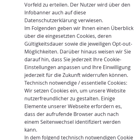
Vorfeld zu erteilen. Der Nutzer wird über den
Infobanner auch auf diese
Datenschutzerklärung verwiesen.
Im Folgenden geben wir Ihnen einen Überblick
über die eingesetzten Cookies, deren
Gültigkeitsdauer sowie die jeweiligen Opt-out-
Möglichkeiten. Darüber hinaus weisen wir Sie
darauf hin, dass Sie jederzeit Ihre Cookie-
Einstellungen anpassen und Ihre Einwilligung
jederzeit für die Zukunft widerrufen können.
Technisch notwendige / essentielle Cookies:
Wir setzen Cookies ein, um unsere Website
nutzerfreundlicher zu gestalten. Einige
Elemente unserer Webseite erfordern es,
dass der aufrufende Browser auch nach
einem Seitenwechsel identifiziert werden
kann.
In dem folgend technisch notwendigen Cookie