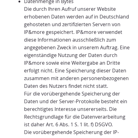
Datenmenge in Bytes
Die durch Ihren Aufruf unserer Website
erhobenen Daten werden auf in Deutschland
gehosteten und zertifizierten Servern von
IP&more gespeichert. IP&more verwendet
diese Informationen ausschließlich zum
angegebenen Zweck in unserem Auftrag. Eine
eigenständige Nutzung der Daten durch
IP&more sowie eine Weitergabe an Dritte
erfolgt nicht. Eine Speicherung dieser Daten
zusammen mit anderen personenbezogenen
Daten des Nutzers findet nicht statt.
Für die vorübergehende Speicherung der
Daten und der Server-Protokolle besteht ein
berechtigtes Interesse unsererseits. Die
Rechtsgrundlage für die Datenverarbeitung
ist daher Art. 6 Abs. 1 S. 1 lit. f) DSGVO.
Die vorübergehende Speicherung der IP-