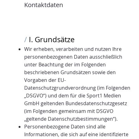
Kontaktdaten
/
I. Grundsätze
Wir erheben, verarbeiten und nutzen Ihre
personenbezogenen Daten ausschließlich
unter Beachtung der im Folgenden
beschriebenen Grundsätzen sowie den
Vorgaben der EU-
Datenschutzgrundverordnung (im Folgenden
„DSGVO“) und dem für die Sport1 Medien
GmbH geltenden Bundesdatenschutzgesetz
(im Folgenden gemeinsam mit DSGVO
„geltende Datenschutzbestimmungen“).
Personenbezogene Daten sind alle
Informationen, die sich auf eine identifizierte