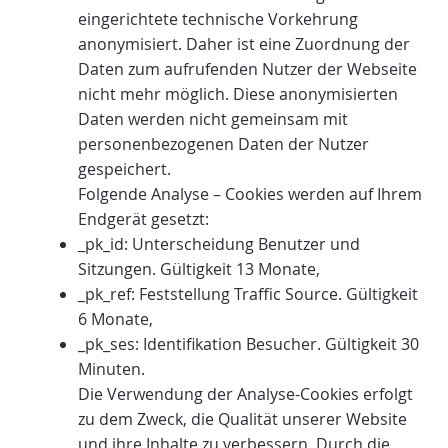
eingerichtete technische Vorkehrung
anonymisiert. Daher ist eine Zuordnung der
Daten zum aufrufenden Nutzer der Webseite
nicht mehr möglich. Diese anonymisierten
Daten werden nicht gemeinsam mit
personenbezogenen Daten der Nutzer
gespeichert.
Folgende Analyse – Cookies werden auf Ihrem
Endgerät gesetzt:
_pk_id: Unterscheidung Benutzer und
Sitzungen. Gültigkeit 13 Monate,
_pk_ref: Feststellung Traffic Source. Gültigkeit
6 Monate,
_pk_ses: Identifikation Besucher. Gültigkeit 30
Minuten.
Die Verwendung der Analyse-Cookies erfolgt
zu dem Zweck, die Qualität unserer Website
und ihre Inhalte zu verbessern. Durch die