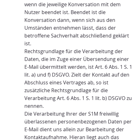
wenn die jeweilige Konversation mit dem
Nutzer beendet ist. Beendet ist die
Konversation dann, wenn sich aus den
Umständen entnehmen lässt, dass der
betroffene Sachverhalt abschließend geklärt
ist.
Rechtsgrundlage für die Verarbeitung der
Daten, die im Zuge einer Übersendung einer
E-Mail übermittelt werden, ist Art. 6 Abs. 1 S. 1
lit. a) und f) DSGVO. Zielt der Kontakt auf den
Abschluss eines Vertrages ab, so ist
zusätzliche Rechtsgrundlage für die
Verarbeitung Art. 6 Abs. 1 S. 1 lit. b) DSGVO zu
nennen.
Die Verarbeitung Ihrer der S1M freiwillig
überlassenen personenbezogenen Daten per
E-Mail dient uns allein zur Bearbeitung der
Kontaktaufnahme. Hieran liegt auch das