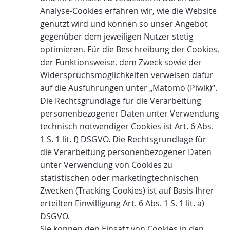
Analyse-Cookies erfahren wir, wie die Website
genutzt wird und können so unser Angebot
gegenüber dem jeweiligen Nutzer stetig
optimieren. Für die Beschreibung der Cookies,
der Funktionsweise, dem Zweck sowie der
Widerspruchsmöglichkeiten verweisen dafür
auf die Ausführungen unter „Matomo (Piwik)“.
Die Rechtsgrundlage für die Verarbeitung
personenbezogener Daten unter Verwendung
technisch notwendiger Cookies ist Art. 6 Abs.
1 S. 1 lit. f) DSGVO. Die Rechtsgrundlage für
die Verarbeitung personenbezogener Daten
unter Verwendung von Cookies zu
statistischen oder marketingtechnischen
Zwecken (Tracking Cookies) ist auf Basis Ihrer
erteilten Einwilligung Art. 6 Abs. 1 S. 1 lit. a)
DSGVO.
Sie können den Einsatz von Cookies in den